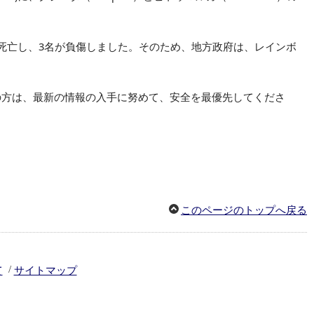
。
死亡し、3名が負傷しました。そのため、地方政府は、レインボ
の方は、最新の情報の入手に努めて、安全を最優先してくださ
このページのトップへ戻る
/
て
サイトマップ