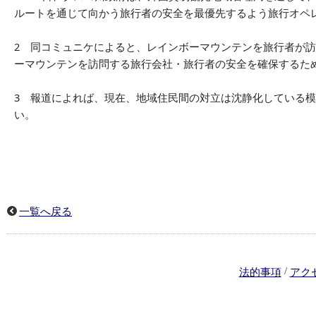
ルートを通じて向かう旅行者の安全を最優先するよう旅行オペ
2 同コミュニケによると、レインボーマウンテンを旅行者が
ーマウンテンを訪問する旅行会社・旅行者の安全を確保するた
3 報道によれば、現在、地域住民間の対立は沈静化している
い。
一覧へ戻る
/
法的事項
アク