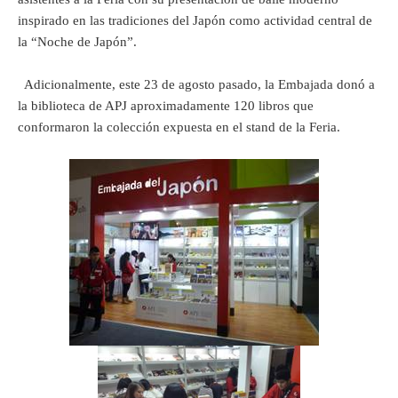
inspirado en las tradiciones del Japón como actividad central de
la “Noche de Japón”.
Adicionalmente, este 23 de agosto pasado, la Embajada donó a
la biblioteca de APJ aproximadamente 120 libros que
conformaron la colección expuesta en el stand de la Feria.